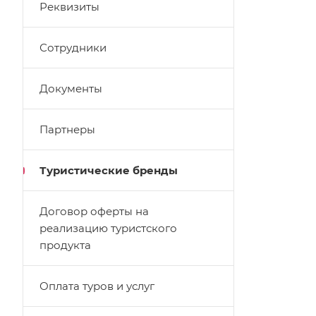
Реквизиты
Сотрудники
Документы
Партнеры
Туристические бренды
Договор оферты на
реализацию туристского
продукта
Оплата туров и услуг