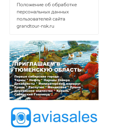
Положение об обработке
персональных данных
пользователей сайта
grandtour-nsk.ru