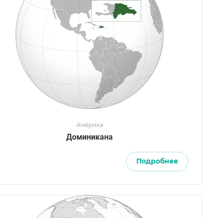
Америка
Доминикана
Подробнее