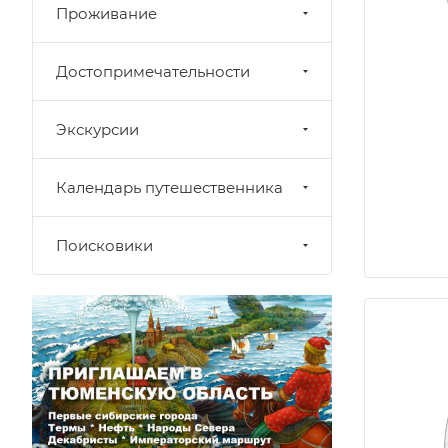
Проживание
Достопримечательности
Экскурсии
Календарь путешественника
Поисковики