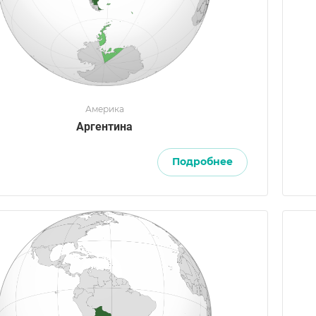
Америка
Аргентина
Подробнее