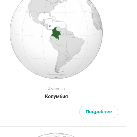
Америка
Колумбия
Подробнее