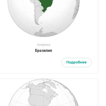
Америка
Бразилия
Подробнее