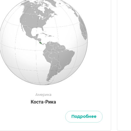
Америка
Коста-Рика
Подробнее