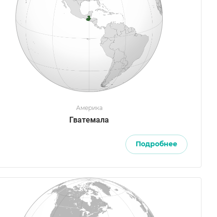
Америка
Гватемала
Подробнее