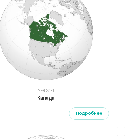
Америка
Канада
Подробнее