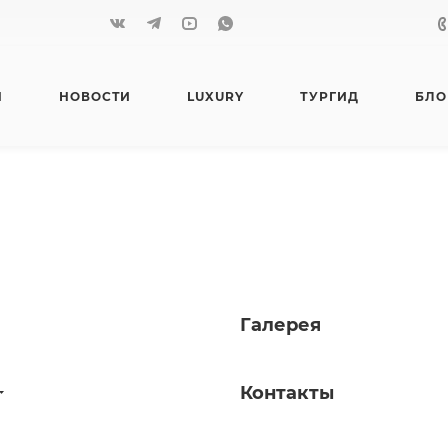
Я
НОВОСТИ
LUXURY
ТУРГИД
БЛО
Галерея
Контакты