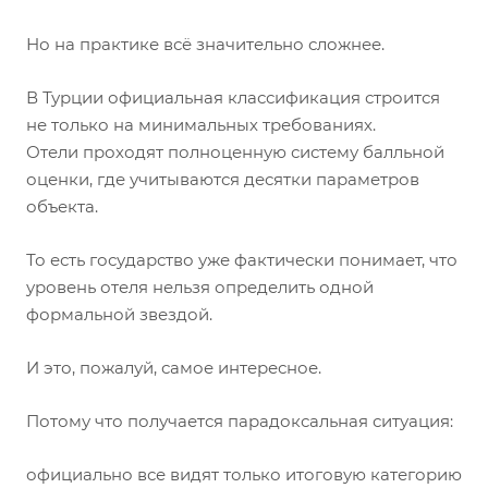
Но на практике всё значительно сложнее.
В Турции официальная классификация строится
не только на минимальных требованиях.
Отели проходят полноценную систему балльной
оценки, где учитываются десятки параметров
объекта.
То есть государство уже фактически понимает, что
уровень отеля нельзя определить одной
формальной звездой.
И это, пожалуй, самое интересное.
Потому что получается парадоксальная ситуация:
официально все видят только итоговую категорию