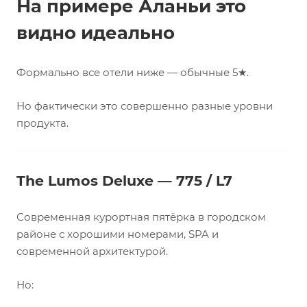
На примере Аланьи это
видно идеально
Формально все отели ниже — обычные 5★.
Но фактически это совершенно разные уровни
продукта.
The Lumos Deluxe — 775 / L7
Современная курортная пятёрка в городском
районе с хорошими номерами, SPA и
современной архитектурой.
Но: