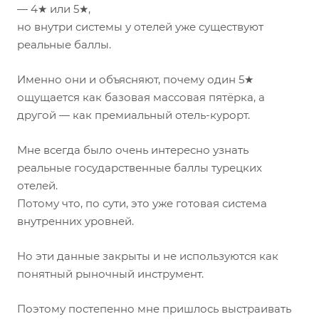
— 4★ или 5★,
но внутри системы у отелей уже существуют
реальные баллы.
Именно они и объясняют, почему один 5★
ощущается как базовая массовая пятёрка, а
другой — как премиальный отель-курорт.
Мне всегда было очень интересно узнать
реальные государственные баллы турецких
отелей.
Потому что, по сути, это уже готовая система
внутренних уровней.
Но эти данные закрыты и не используются как
понятный рыночный инструмент.
Поэтому постепенно мне пришлось выстраивать