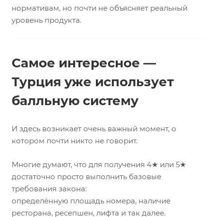
нормативам, но почти не объясняет реальный
уровень продукта.
Самое интересное —
Турция уже использует
балльную систему
И здесь возникает очень важный момент, о
котором почти никто не говорит.
Многие думают, что для получения 4★ или 5★
достаточно просто выполнить базовые
требования закона:
определённую площадь номера, наличие
ресторана, ресепшен, лифта и так далее.