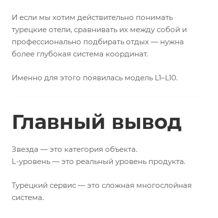
И если мы хотим действительно понимать
турецкие отели, сравнивать их между собой и
профессионально подбирать отдых — нужна
более глубокая система координат.
Именно для этого появилась модель L1–L10.
Главный вывод
Звезда — это категория объекта.
L-уровень — это реальный уровень продукта.
Турецкий сервис — это сложная многослойная
система.