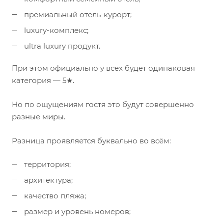
премиальный отель-курорт;
luxury-комплекс;
ultra luxury продукт.
При этом официально у всех будет одинаковая
категория — 5★.
Но по ощущениям гостя это будут совершенно
разные миры.
Разница проявляется буквально во всём:
территория;
архитектура;
качество пляжа;
размер и уровень номеров;