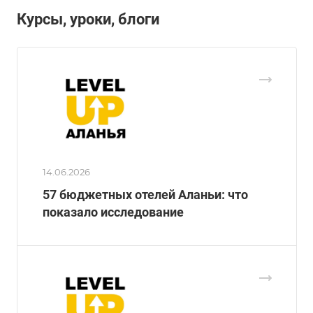
Курсы, уроки, блоги
14.06.2026
57 бюджетных отелей Аланьи: что
показало исследование