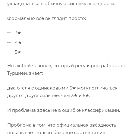
укладываться в обычную систему звёздности.
Формально всё выглядит просто:
3★
4★
5★
Но любой человек, который регулярно работает с
Турцией, знает:
два отеля с одинаковыми 5★ могут отличаться
друг от друга сильнее, чем 3★ и 5★.
И проблема здесь не в ошибке классификации.
Проблема в том, что официальная звёздность
показывает только базовое соответствие