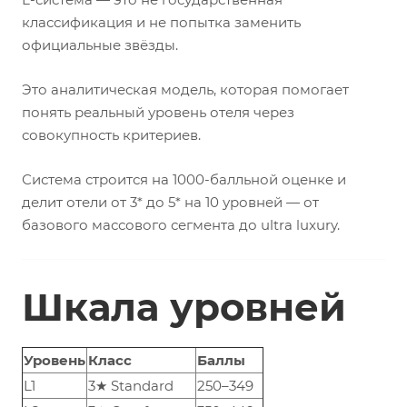
классификация и не попытка заменить
официальные звёзды.
Это аналитическая модель, которая помогает
понять реальный уровень отеля через
совокупность критериев.
Система строится на 1000-балльной оценке и
делит отели от 3* до 5* на 10 уровней — от
базового массового сегмента до ultra luxury.
Шкала уровней
Уровень
Класс
Баллы
L1
3★ Standard
250–349