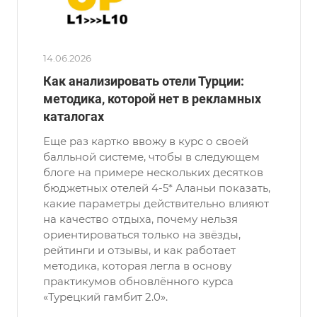
14.06.2026
Как анализировать отели Турции:
методика, которой нет в рекламных
каталогах
Еще раз картко ввожу в курс о своей
балльной системе, чтобы в следующем
блоге на примере нескольких десятков
бюджетных отелей 4-5* Аланьи показать,
какие параметры действительно влияют
на качество отдыха, почему нельзя
ориентироваться только на звёзды,
рейтинги и отзывы, и как работает
методика, которая легла в основу
практикумов обновлённого курса
«Турецкий гамбит 2.0».