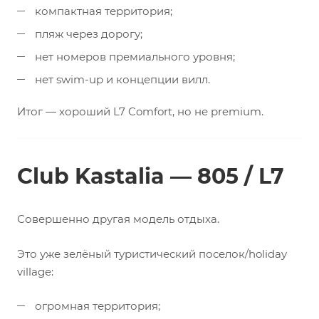
компактная территория;
пляж через дорогу;
нет номеров премиального уровня;
нет swim-up и концепции вилл.
Итог — хороший L7 Comfort, но не premium.
Club Kastalia — 805 / L7
Совершенно другая модель отдыха.
Это уже зелёный туристический поселок/holiday
village:
огромная территория;