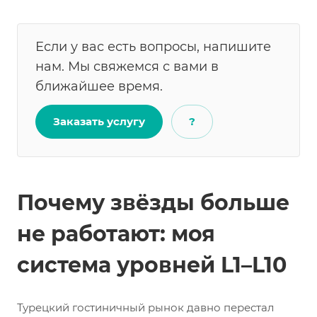
Если у вас есть вопросы, напишите
нам. Мы свяжемся с вами в
ближайшее время.
Заказать услугу
?
Почему звёзды больше
не работают: моя
система уровней L1–L10
Турецкий гостиничный рынок давно перестал