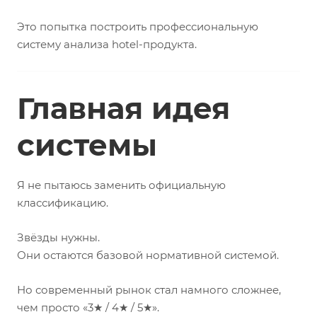
Это попытка построить профессиональную
систему анализа hotel-продукта.
Главная идея
системы
Я не пытаюсь заменить официальную
классификацию.
Звёзды нужны.
Они остаются базовой нормативной системой.
Но современный рынок стал намного сложнее,
чем просто «3★ / 4★ / 5★».