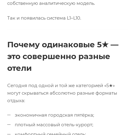
собственную аналитическую модель.
Так и появилась система L1–L10.
Почему одинаковые 5★ —
это совершенно разные
отели
Сегодня под одной и той же категорией «5★»
могут скрываться абсолютно разные форматы
отдыха:
экономичная городская пятёрка;
плотный массовый отель-курорт;
комфортный семейный отель;