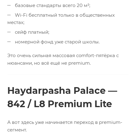
базовые стандарты всего 20 м²;
Wi-Fi бесплатный только в общественных
местах;
сейф платный;
номерной фонд уже старой школы.
Это очень сильная массовая comfort-пятёрка с
нюансами, но всё ещё не premium.
Haydarpasha Palace —
842 / L8 Premium Lite
А вот здесь уже начинается переход в premium-
сегмент.