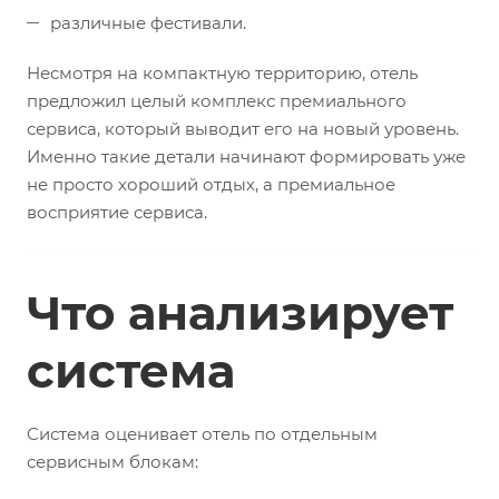
различные фестивали.
Несмотря на компактную территорию, отель
предложил целый комплекс премиального
сервиса, который выводит его на новый уровень.
Именно такие детали начинают формировать уже
не просто хороший отдых, а премиальное
восприятие сервиса.
Что анализирует
система
Система оценивает отель по отдельным
сервисным блокам: