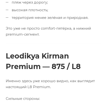
пляж через дорогу;
высокая плотность;
территория менее зелёная и природная.
Это уже не просто comfort-пятёрка, а нижний
premium-сегмент.
Leodikya Kirman
Premium — 875 / L8
Именно здесь уже хорошо видно, как выглядит
настоящий L8 Premium.
Сильные стороны: