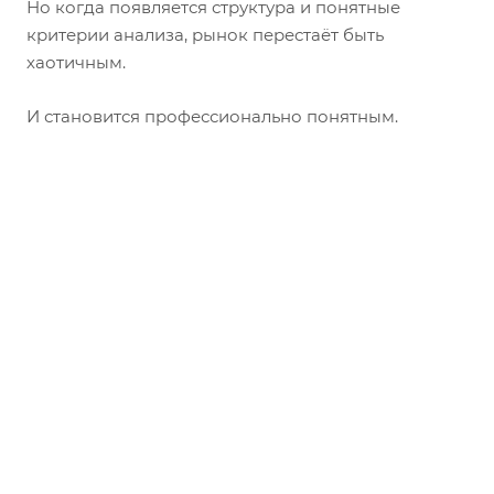
Но когда появляется структура и понятные
критерии анализа, рынок перестаёт быть
хаотичным.
И становится профессионально понятным.