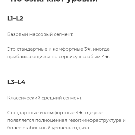
L1–L2
Базовый массовый сегмент.
Это стандартные и комфортные 3★, иногда
приближающиеся по сервису к слабым 4★.
L3–L4
Классический средний сегмент.
Стандартные и комфортные 4★, где уже
появляется полноценная resort-инфраструктура и
более стабильный уровень отдыха.