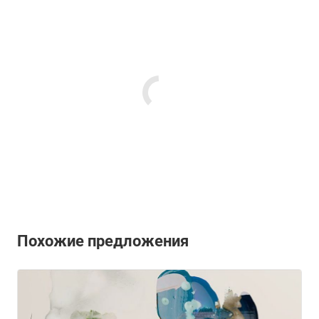
Похожие предложения