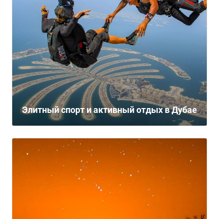
Элитный спорт и активный отдых в Дубае