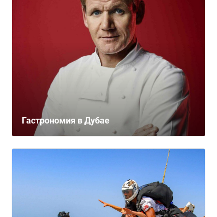
Гастрономия в Дубае