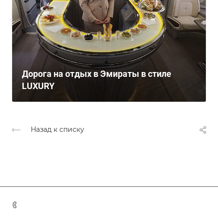
Дорога на отдых в Эмираты в стиле
LUXURY
Назад к списку
+7 (383) 375-11-75