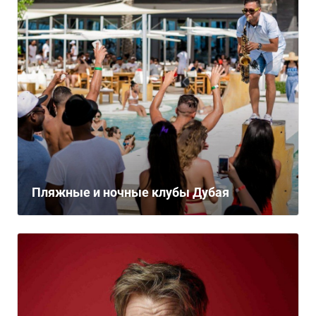
Пляжные и ночные клубы Дубая