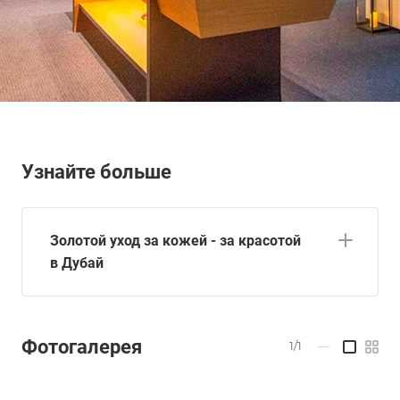
Узнайте больше
Золотой уход за кожей - за красотой
в Дубай
Фотогалерея
1/1
—