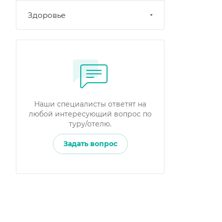
Здоровье
Наши специалисты ответят на
любой интересующий вопрос по
туру/отелю.
Задать вопрос