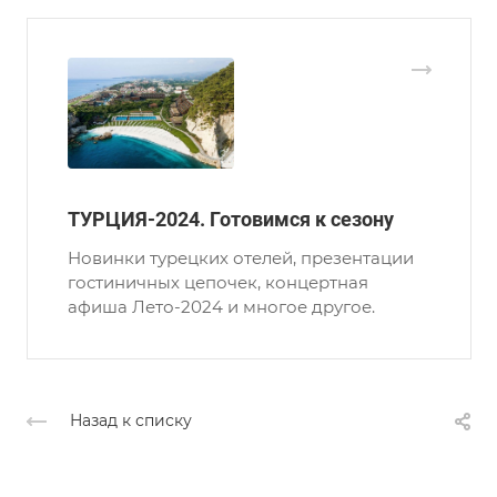
ТУРЦИЯ-2024. Готовимся к сезону
Новинки турецких отелей, презентации
гостиничных цепочек, концертная
афиша Лето-2024 и многое другое.
Назад к списку