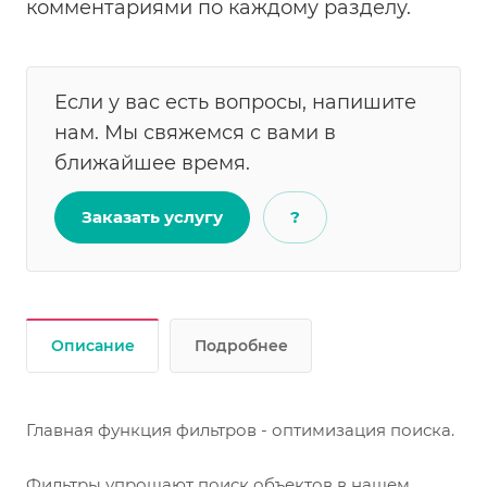
комментариями по каждому разделу.
Если у вас есть вопросы, напишите
нам. Мы свяжемся с вами в
ближайшее время.
Заказать услугу
?
Описание
Подробнее
Главная функция фильтров - оптимизация поиска.
Фильтры упрощают поиск объектов в нашем