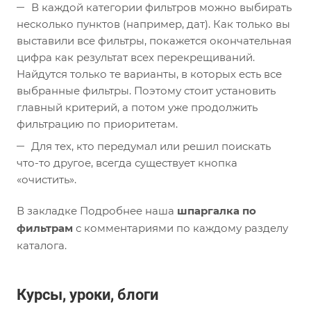
В каждой категории фильтров можно выбирать
несколько пунктов (например, дат). Как только вы
выставили все фильтры, покажется окончательная
цифра как результат всех перекрещиваний.
Найдутся только те варианты, в которых есть все
выбранные фильтры. Поэтому стоит установить
главный критерий, а потом уже продолжить
фильтрацию по приоритетам.
Для тех, кто передумал или решил поискать
что-то другое, всегда существует кнопка
«очистить».
В закладке Подробнее наша
шпаргалка по
фильтрам
с комментариями по каждому разделу
каталога.
Курсы, уроки, блоги