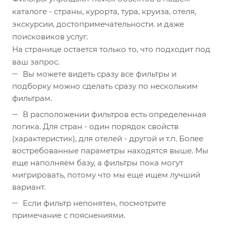
каталоге - страны, курорта, тура, круиза, отеля,
экскурсии, достопримечательности. и даже
поисковиков услуг.
На странице остается только то, что подходит под
ваш запрос.
Вы можете видеть сразу все фильтры и
подборку можно сделать сразу по нескольким
фильтрам.
В расположении фильтров есть определенная
логика. Для стран - один порядок свойств
(характеристик), для отелей - другой и т.п. Более
востребованные параметры находятся выше. Мы
еще наполняем базу, а фильтры пока могут
мигрировать, потому что мы еще ищем лучший
вариант.
Если фильтр непонятен, посмотрите
примечание с пояснениями.