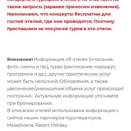
такие запросы (
заранее приносим извинения).
Напоминаем, что концерты бесплатны для
гостей отелей, где они проводятся. Поэтому
п
риглашаем за покупкой туров в эти отели.
Внимание!
Информация об отелях (описание,
фото, схемы и пр.), турах (расписание, маршрут,
программа и др.), других туристических услуг
может быть неполной. Обновления, а также
увеличение/уменьшение объема услуг происходит
постоянно. Актуальную информацию уточняйте
при бронировании.
В описании отелей использована информация с
сайтов наших партнеров-туроператоров:
Maladiviana, Resort Holiday.