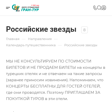
Российские звезды
8
—
—
Главная
Направления
—
Календарь путешественника
Российские звезды
МЫ НЕ КОНСУЛЬТИРУЕМ ПО СТОИМОСТИ
БИЛЕТОВ И НЕ ПРОДАЕМ БИЛЕТЫ на концерты в
турецких отелях и не отвечаем на такие запросы
(заранее приносим извинения). Напоминаем, что
КОНЦЕРТЫ БЕСПЛАТНЫ ДЛЯ ГОСТЕЙ ОТЕЛЕЙ,
где они проводятся. Поэтому ПРИГЛАШАЕМ ЗА
ПОКУПКОЙ ТУРОВ в эти отели.