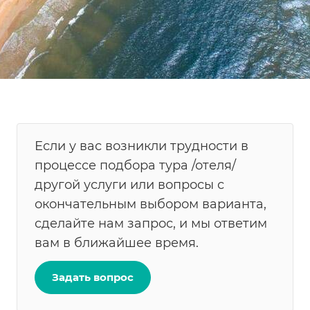
Если у вас возникли трудности в
процессе подбора тура /отеля/
другой услуги или вопросы с
окончательным выбором варианта,
сделайте нам запрос, и мы ответим
вам в ближайшее время.
Задать вопрос