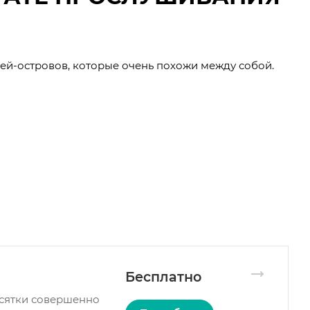
лей-островов, которые очень похожи между собой.
Бесплатно
есятки совершенно