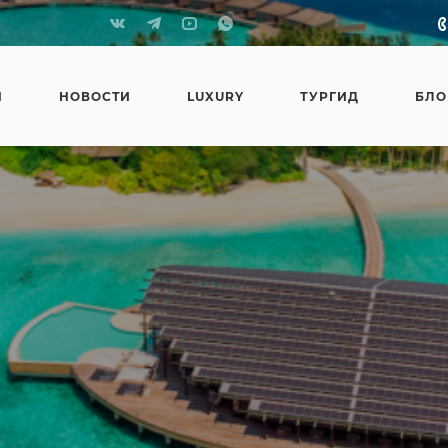
Я
НОВОСТИ
LUXURY
ТУРГИД
БЛО