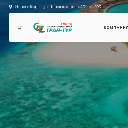
Новосибирск, ул. Челюскинцев 44/2, оф. 203
КОМПАНИ