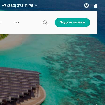
+7 (383) 375-11-75
Подать заявку
Г