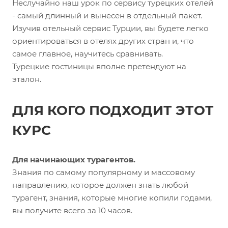
Неслучайно наш урок по сервису турецких отелей
- самый длинный и вынесен в отдельный пакет.
Изучив отельный сервис Турции, вы будете легко
ориентироваться в отелях других стран и, что
самое главное, научитесь сравнивать.
Турецкие гостиницы вполне претендуют на
эталон.
ДЛЯ КОГО ПОДХОДИТ ЭТОТ
КУРС
Для начинающих турагентов.
Знания по самому популярному и массовому
направлению, которое должен знать любой
турагент, знания, которые многие копили годами,
вы получите всего за 10 часов.