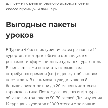
для семей с детьми разного возраста, отели
класса премиум и лакшери.
Выгодные пакеты
уроков
В Турции 4 больших туристических региона и 14
курортов, в которые обычно организуются
рекламно-информационные туры для турагентов.
Вы можете сами посчитать, сколько вам
потребуется времени (лет) и денег, чтобы их все
посмотреть. В день можно увидеть около 8
больших ризортов или до 20 маленьких отелей
городского типа. Поэтому за неделю инфо-тура
обычно смотрят около 50-70 отелей. Для изучения
14 турецких курортов и 1000 отелей с помощью