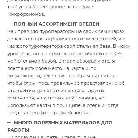
требуется более точное выделение
микрорайонов.
ПОЛНЫЙ АССОРТИМЕНТ ОТЕЛЕЙ
Как правило, туроператоры на своих семинарах
делают обзоры ограниченного числа отелей, и у
каждого туроператора своя отельная база. В моих
уроках вы познакомитесь практически со 100%-
ной отельной базой. В моих обзорах у отеля
всегда есть свое место на карте и, по
возможности, несколько панорамных видов,
чтобы сложилось правильное представление об
отеле. Этим уроки отличаются от других
семинаров, на которых, как правило, не
используют карты в принципе, а отель иногда
представлен фотографией лобби...
МНОГО ПОЛЕЗНЫХ МАТЕРИАЛОВ ДЛЯ
РАБОТЫ
В уроках вы найдете интерактивные