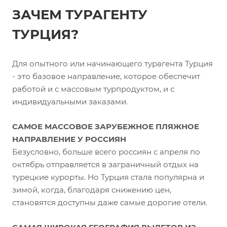
ЗАЧЕМ ТУРАГЕНТУ
ТУРЦИЯ?
Для опытного или начинающего турагента Турция
- это базовое направление, которое обеспечит
работой и с массовым турпродуктом, и с
индивидуальными заказами.
САМОЕ МАССОВОЕ ЗАРУБЕЖНОЕ ПЛЯЖНОЕ
НАПРАВЛЕНИЕ У РОССИЯН
Безусловно, больше всего россиян с апреля по
октябрь отправляется в заграничный отдых на
турецкие курорты. Но Турция стала популярна и
зимой, когда, благодаря снижению цен,
становятся доступны даже самые дорогие отели.