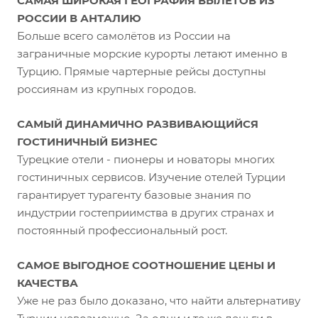
САМАЯ ШИРОКАЯ ГЕОГРАФИЯ ВЫЛЕТОВ ИЗ
РОССИИ В АНТАЛИЮ
Больше всего самолётов из России на
заграничные морские курорты летают именно в
Турцию. Прямые чартерные рейсы доступны
россиянам из крупных городов.
САМЫЙ ДИНАМИЧНО РАЗВИВАЮЩИЙСЯ
ГОСТИНИЧНЫЙ БИЗНЕС
Турецкие отели - пионеры и новаторы многих
гостиничных сервисов. Изучение отелей Турции
гарантирует турагенту базовые знания по
индустрии гостеприимства в других странах и
постоянный профессиональный рост.
САМОЕ ВЫГОДНОЕ СООТНОШЕНИЕ ЦЕНЫ И
КАЧЕСТВА
Уже не раз было доказано, что найти альтернативу