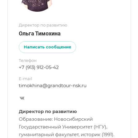
Директор по развитию
Ольга Тимохина
Написать сообщение
Телефон
+7 (913) 912-05-42
E-mail
timokhina@grandtour-nsk.ru
Директор по развитию
Образование: Новосибирский
Государственный Университет (НГУ),
гуманитарный факультет, историк (1991).