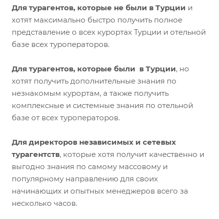
Для турагентов, которые не были в Турции
и
хотят максимально быстро получить полное
представление о всех курортах Турции и отельной
базе всех туроператоров.
Для турагентов, которые были в Турции
, но
хотят получить дополнительные знания по
незнакомым курортам, а также получить
комплексные и системные знания по отельной
базе от всех туроператоров.
Для директоров независимых и сетевых
турагентств
, которые хотя получит качественно и
выгодно знания по самому массовому и
популярному направлению для своих
начинающих и опытных менеджеров всего за
несколько часов.