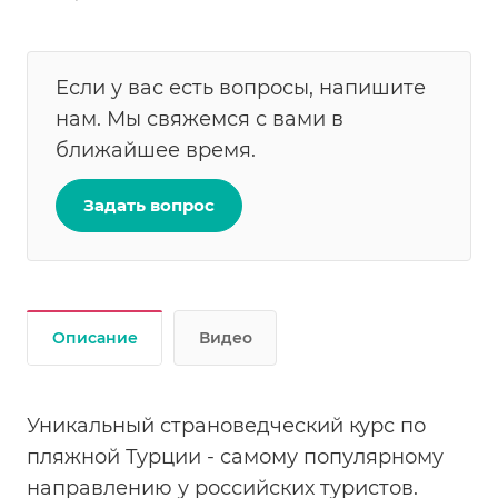
Если у вас есть вопросы, напишите
нам. Мы свяжемся с вами в
ближайшее время.
Задать вопрос
Описание
Видео
Уникальный страноведческий курс по
пляжной Турции - самому популярному
направлению у российских туристов.