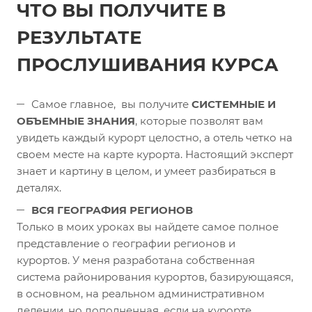
ЧТО ВЫ ПОЛУЧИТЕ В
РЕЗУЛЬТАТЕ
ПРОСЛУШИВАНИЯ КУРСА
Самое главное, вы получите
СИСТЕМНЫЕ И
ОБЪЕМНЫЕ ЗНАНИЯ
, которые позволят вам
увидеть каждый курорт целостно, а отель четко на
своем месте на карте курорта. Настоящий эксперт
знает и картину в целом, и умеет разбираться в
деталях.
ВСЯ ГЕОГРАФИЯ РЕГИОНОВ
Только в моих уроках вы найдете самое полное
представление о географии регионов и
курортов. У меня разработана собственная
система районирования курортов, базирующаяся,
в основном, на реальном административном
делении, но дополненная, если на курорте