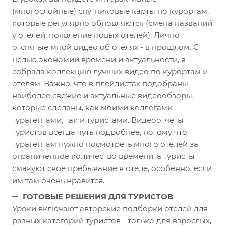
(многослойные) спутниковые карты по курортам,
которые регулярно обновляются (смена названий
у отелей, появление новых отелей). Лично
отснятые мной видео об отелях - в прошлом. С
целью экономии времени и актуальности, я
собрала коллекцию лучших видео по курортам и
отелям. Важно, что в плейлистах подобраны
наиболее свежие и актуальные видеообзоры,
которые сделаны, как моими коллегами -
турагентами, так и туристами. Видеоотчеты
туристов всегда чуть подробнее, потому что
турагентам нужно посмотреть много отелей за
ограниченное количество времени, а туристы
смакуют свое пребывание в отеле, особенно, если
им там очень нравится.
ГОТОВЫЕ РЕШЕНИЯ ДЛЯ ТУРИСТОВ
Уроки включают авторские подборки отелей для
разных категорий туристов - только для взрослых,