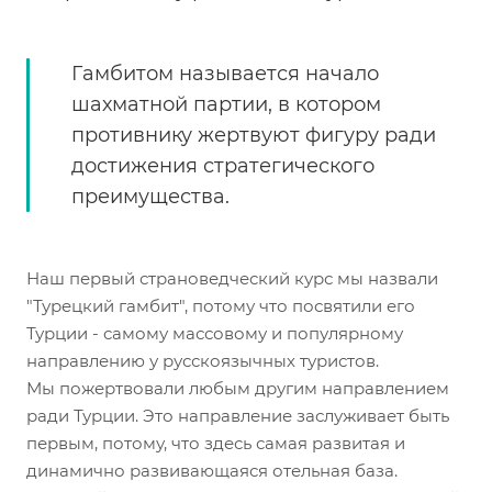
Гамбитом называется начало
шахматной партии, в котором
противнику жертвуют фигуру ради
достижения стратегического
преимущества.
Наш первый страноведческий курс мы назвали
"Турецкий гамбит", потому что посвятили его
Турции - самому массовому и популярному
направлению у русскоязычных туристов.
Мы пожертвовали любым другим направлением
ради Турции. Это направление заслуживает быть
первым, потому, что здесь самая развитая и
динамично развивающаяся отельная база.