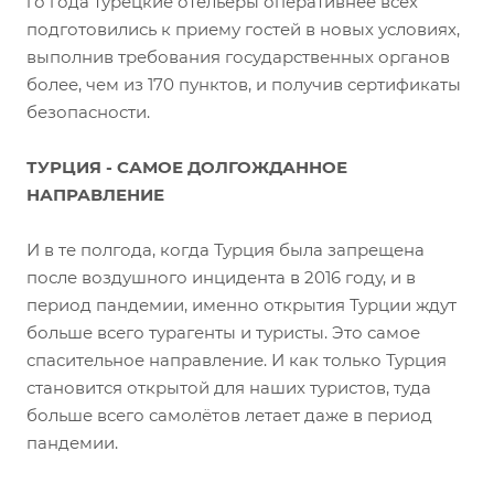
го года турецкие отельеры оперативнее всех
подготовились к приему гостей в новых условиях,
выполнив требования государственных органов
более, чем из 170 пунктов, и получив сертификаты
безопасности.
ТУРЦИЯ - САМОЕ ДОЛГОЖДАННОЕ
НАПРАВЛЕНИЕ
И в те полгода, когда Турция была запрещена
после воздушного инцидента в 2016 году, и в
период пандемии, именно открытия Турции ждут
больше всего турагенты и туристы. Это самое
спасительное направление. И как только Турция
становится открытой для наших туристов, туда
больше всего самолётов летает даже в период
пандемии.