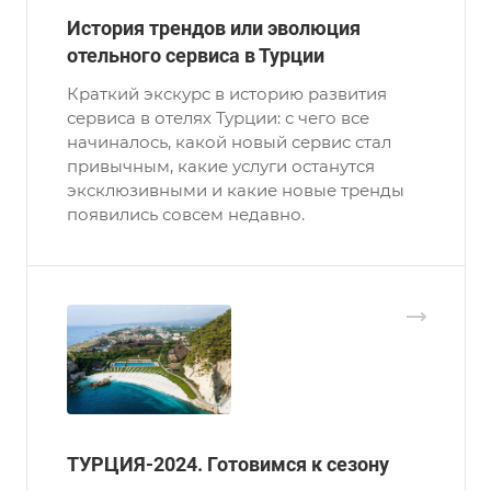
История трендов или эволюция
отельного сервиса в Турции
Краткий экскурс в историю развития
сервиса в отелях Турции: с чего все
начиналось, какой новый сервис стал
привычным, какие услуги останутся
эксклюзивными и какие новые тренды
появились совсем недавно.
ТУРЦИЯ-2024. Готовимся к сезону