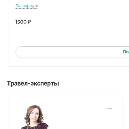
Развернуть
1500 ₽
По
Трэвел-эксперты