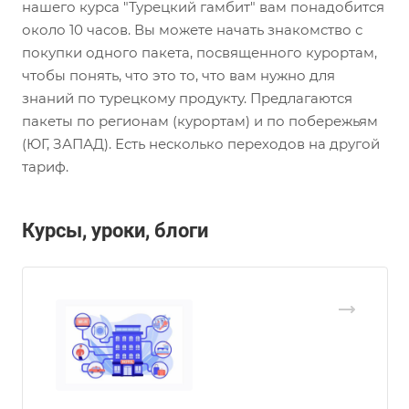
нашего курса "Турецкий гамбит" вам понадобится
около 10 часов. Вы можете начать знакомство с
покупки одного пакета, посвященного курортам,
чтобы понять, что это то, что вам нужно для
знаний по турецкому продукту. Предлагаются
пакеты по регионам (курортам) и по побережьям
(ЮГ, ЗАПАД). Есть несколько переходов на другой
тариф.
Курсы, уроки, блоги