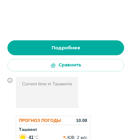
Подробнее
Сравнить
Current time in Ташкенте