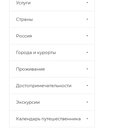
Услуги
Страны
Россия
Города и курорты
Проживание
Достопримечательности
Экскурсии
Календарь путешественника