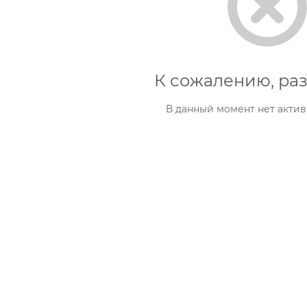
К сожалению, раз
В данный момент нет актив