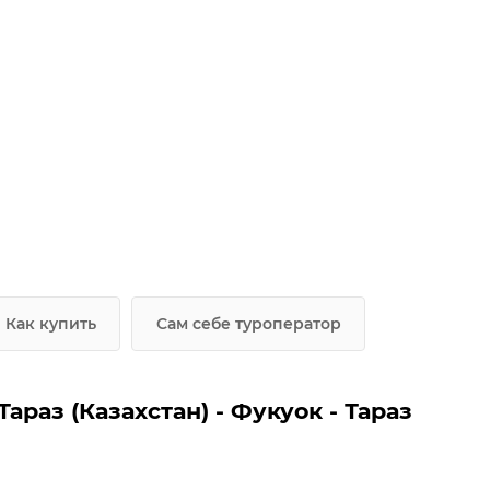
Как купить
Сам себе туроператор
раз (Казахстан) - Фукуок - Тараз