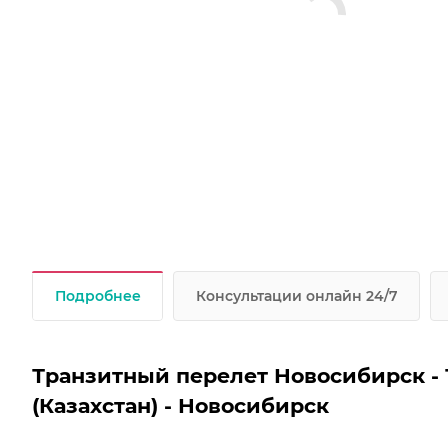
Подробнее
Консультации онлайн 24/7
Транзитный перелет Новосибирск - Та
(Казахстан) - Новосибирск