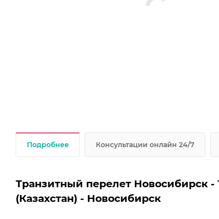
Подробнее
Консультации онлайн 24/7
Транзитный перелет Новосибирск - Та
(Казахстан) - Новосибирск