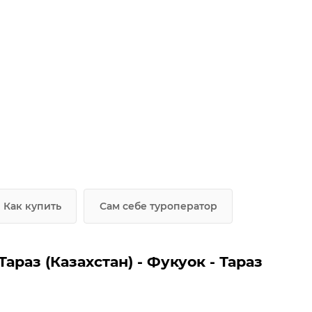
Как купить
Сам себе туроператор
раз (Казахстан) - Фукуок - Тараз