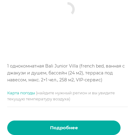
1 однокомнатная Bali Junior Villa (french bed, ванная с
джакузи и душем, бассейн (24 м2), терраса под
навесом, макс. 2+1 чел., 258 м2, VIP-сервис)
Карта погоды
(найдите нужный регион и вы увидите
текущую температуру воздуха)
Подробнее