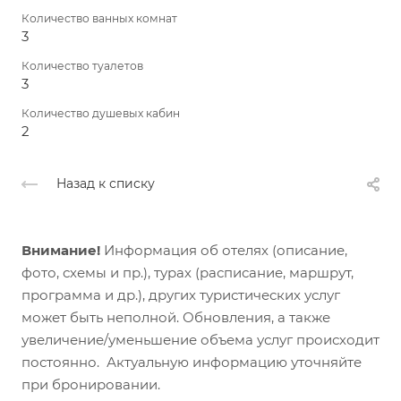
Количество ванных комнат
3
Количество туалетов
3
Количество душевых кабин
2
Назад к списку
Внимание!
Информация об отелях (описание,
фото, схемы и пр.), турах (расписание, маршрут,
программа и др.), других туристических услуг
может быть неполной. Обновления, а также
увеличение/уменьшение объема услуг происходит
постоянно. Актуальную информацию уточняйте
при бронировании.