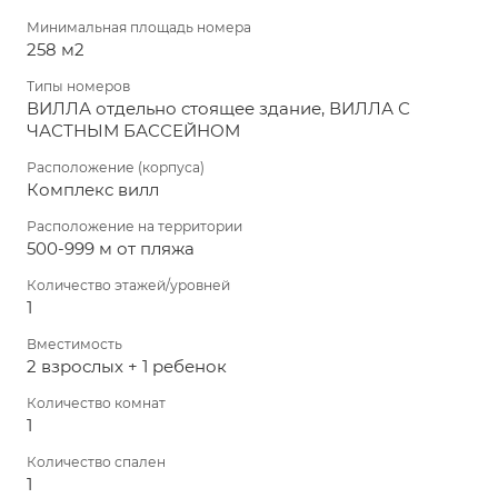
Минимальная площадь номера
258 м2
Типы номеров
ВИЛЛА отдельно стоящее здание, ВИЛЛА С
ЧАСТНЫМ БАССЕЙНОМ
Расположение (корпуса)
Комплекс вилл
Расположение на территории
500-999 м от пляжа
Количество этажей/уровней
1
Вместимость
2 взрослых + 1 ребенок
Количество комнат
1
Количество спален
1