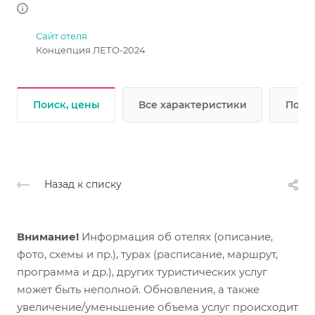
Сайт отеля
Концепция ЛЕТО-2024
Поиск, цены
Все характеристики
Подр
Назад к списку
Внимание!
Информация об отелях (описание,
фото, схемы и пр.), турах (расписание, маршрут,
программа и др.), других туристических услуг
может быть неполной. Обновления, а также
увеличение/уменьшение объема услуг происходит