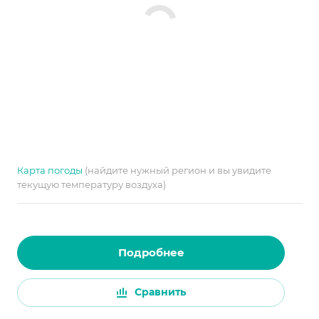
Карта погоды
(найдите нужный регион и вы увидите
текущую температуру воздуха)
Подробнее
Сравнить