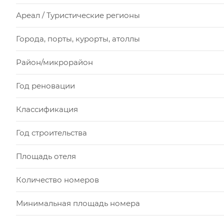
Ареал / Туристические регионы
Города, порты, курорты, атоллы
Район/микрорайон
Год реновации
Классификация
Год строительства
Площадь отеля
Количество номеров
Минимальная площадь номера