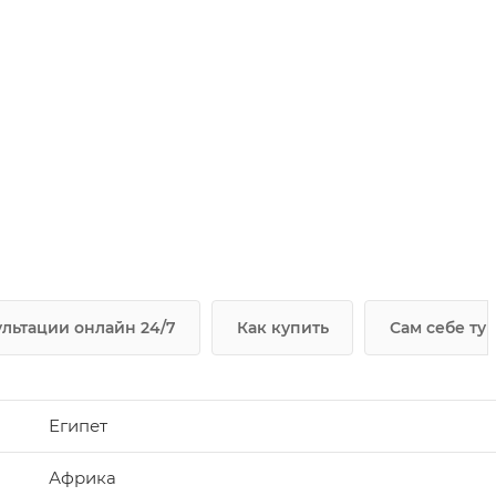
льтации онлайн 24/7
Как купить
Сам себе ту
Египет
Африка