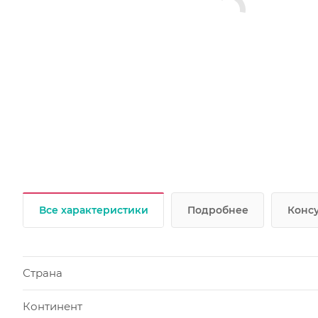
Все характеристики
Подробнее
Консу
Страна
Континент