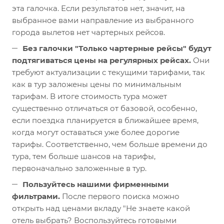
эта галочка. Если результатов нет, значит, на
выбранное вами направление из выбранного
города вылетов нет чартерных рейсов.
Без галочки "Только чартерные рейсы" будут
подтягиваться цены на регулярных рейсах.
Они
требуют актуализации с текущими тарифами, так
как в тур заложены цены по минимальным
тарифам. В итоге стоимость тура может
существенно отличаться от базовой, особенно,
если поездка планируется в ближайшее время,
когда могут оставаться уже более дорогие
тарифы. Соответственно, чем больше времени до
тура, тем больше шансов на тарифы,
первоначально заложенные в тур.
Пользуйтесь нашими фирменными
фильтрами.
После первого поиска можно
открыть над ценами вкладу "Не знаете какой
отель выбрать? Воспользуйтесь готовыми