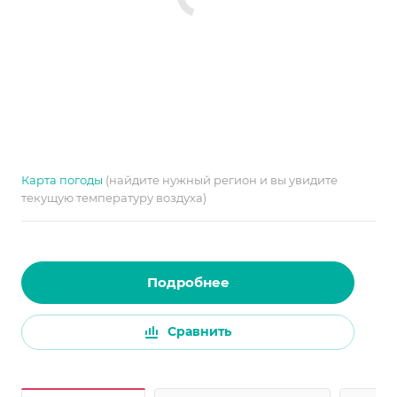
Карта погоды
(найдите нужный регион и вы увидите
текущую температуру воздуха)
Подробнее
Сравнить