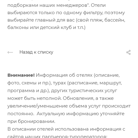
подборками наших менеджеров". Отели
выбираются только по одному фильтру, поэтому
выбирайте главный для вас (свой пляж, бассейн,
балконы или детский клуб и т.п.)
Назад к списку
Внимание!
Информация об отелях (описание,
фото, схемы и пр.), турах (расписание, маршрут,
программа и др.), других туристических услуг
может быть неполной. Обновления, а также
увеличение/уменьшение объема услуг происходит
постоянно. Актуальную информацию уточняйте
при бронировании.
В описании отелей использована информация с
сайтов наших партнеров-туроператоров: