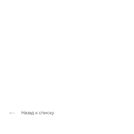
Назад к списку