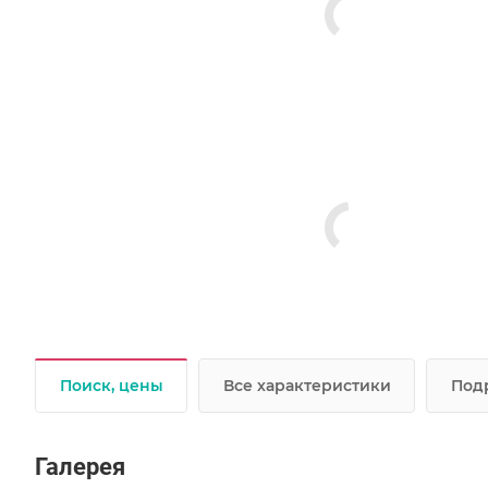
Поиск, цены
Все характеристики
Под
Галерея