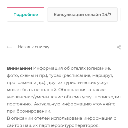
Подробнее
Консультации онлайн 24/7
Назад к списку
Внимание!
Информация об отелях (описание,
фото, схемы и пр.), турах (расписание, маршрут,
программа и др.), других туристических услуг
может быть неполной. Обновления, а также
увеличение/уменьшение объема услуг происходит
постоянно. Актуальную информацию уточняйте
при бронировании.
В описании отелей использована информация с
сайтов наших партнеров-туроператоров: