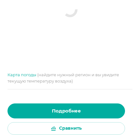
Карта погоды
(найдите нужный регион и вы увидите
текущую температуру воздуха)
Подробнее
Сравнить