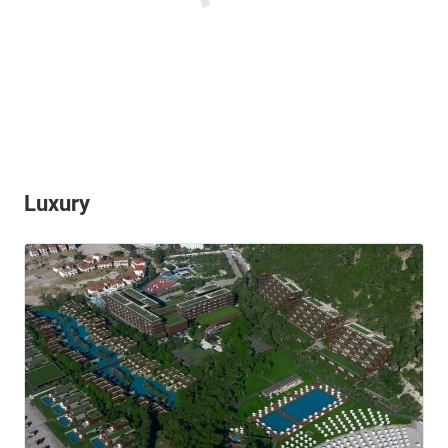
Luxury