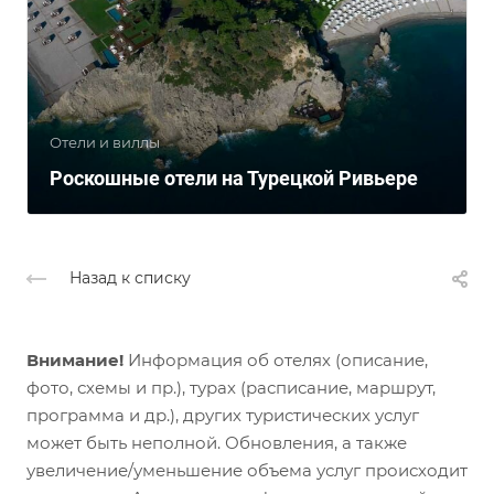
Отели и виллы
Роскошные отели на Турецкой Ривьере
Назад к списку
Внимание!
Информация об отелях (описание,
фото, схемы и пр.), турах (расписание, маршрут,
программа и др.), других туристических услуг
может быть неполной. Обновления, а также
увеличение/уменьшение объема услуг происходит