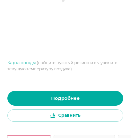
Карта погоды
(найдите нужный регион и вы увидите
текущую температуру воздуха)
Подробнее
Сравнить