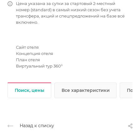
Цена указана за сутки за стартовый 2-местный
номер (standard) в самый низкий сезон без учета
трансфера, акций и спецпредложений на базе всё
включено.
Сайт отеля
Концепция отеля
План отеля
Виртуальный тур 360°
Поиск, цены
Все характеристики
Подр
Назад к списку