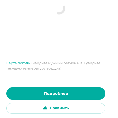
Карта погоды
(найдите нужный регион и вы увидите
текущую температуру воздуха)
Подробнее
Сравнить