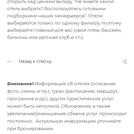
открыть над ценами вкладу "Не знаете какой
отель выбрать? Воспользуйтесь готовыми
подборками наших менеджеров". Отели
выбираются только по одному фильтру, поэтому
выбирайте главный для вас (свой пляж, бассейн,
балконы или детский клуб и т.п.)
Назад к списку
Внимание!
Информация об отелях (описание,
фото, схемы и пр.), турах (расписание, маршрут,
программа и др.), других туристических услуг
может быть неполной. Обновления, а также
увеличение/уменьшение объема услуг происходит
постоянно. Актуальную информацию уточняйте
при бронировании.