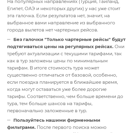
На популярных направлениях (Турция, Таиланд,
Египет, ОАЭ и некоторых других) у нас уже стоит
эта галочка. Если результатов нет, значит, на
выбранное вами направление из выбранного
города вылетов нет чартерных рейсов.
Без галочки "Только чартерные рейсы" будут
подтягиваться цены на регулярных рейсах.
Они
требуют актуализации с текущими тарифами, так
как в тур заложены цены по минимальным
тарифам. В итоге стоимость тура может
существенно отличаться от базовой, особенно,
если поездка планируется в ближайшее время,
когда могут оставаться уже более дорогие
тарифы. Соответственно, чем больше времени до
тура, тем больше шансов на тарифы,
первоначально заложенные в тур.
Пользуйтесь нашими фирменными
фильтрами.
После первого поиска можно