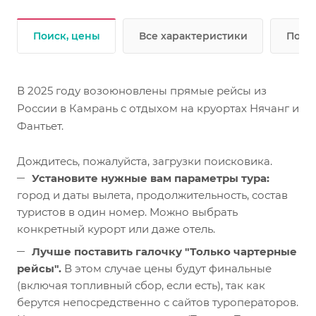
Поиск, цены
Все характеристики
Подр
В 2025 году возоюновлены прямые рейсы из
России в Камрань с отдыхом на круортах Нячанг и
Фантьет.
Дождитесь, пожалуйста, загрузки поисковика.
Установите нужные вам параметры тура:
город и даты вылета, продолжительность, состав
туристов в один номер. Можно выбрать
конкретный курорт или даже отель.
Лучше поставить галочку "Только чартерные
рейсы".
В этом случае цены будут финальные
(включая топливный сбор, если есть), так как
берутся непосредственно с сайтов туроператоров.