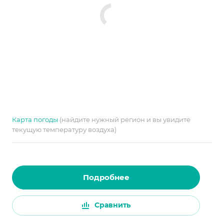
Карта погоды
(найдите нужный регион и вы увидите
текущую температуру воздуха)
Подробнее
Сравнить