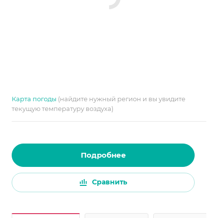
Карта погоды
(найдите нужный регион и вы увидите
текущую температуру воздуха)
Подробнее
Сравнить