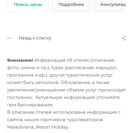
Поиск, цены
Подробнее
Консультации 
Назад к списку
Внимание!
Информация об отелях (описание,
фото, схемы и пр.), турах (расписание, маршрут,
программа и др.), других туристических услуг
может быть неполной. Обновления, а также
увеличение/уменьшение объема услуг происходит
постоянно. Актуальную информацию уточняйте
при бронировании.
В описании отелей использована информация с
сайтов наших партнеров-туроператоров:
Maladiviana, Resort Holiday.