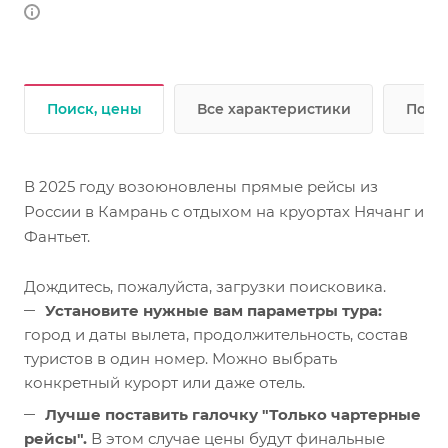
Поиск, цены
Все характеристики
Подр
В 2025 году возоюновлены прямые рейсы из
России в Камрань с отдыхом на круортах Нячанг и
Фантьет.
Дождитесь, пожалуйста, загрузки поисковика.
Установите нужные вам параметры тура:
город и даты вылета, продолжительность, состав
туристов в один номер. Можно выбрать
конкретный курорт или даже отель.
Лучше поставить галочку "Только чартерные
рейсы".
В этом случае цены будут финальные