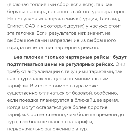
(включая топливный сбор, если есть), так как
берутся непосредственно с сайтов туроператоров.
На популярных направлениях (Турция, Таиланд,
Египет, ОАЭ и некоторых других) у нас уже стоит
эта галочка. Если результатов нет, значит, на
выбранное вами направление из выбранного
города вылетов нет чартерных рейсов.
Без галочки "Только чартерные рейсы" будут
подтягиваться цены на регулярных рейсах.
Они
требуют актуализации с текущими тарифами, так
как в тур заложены цены по минимальным
тарифам. В итоге стоимость тура может
существенно отличаться от базовой, особенно,
если поездка планируется в ближайшее время,
когда могут оставаться уже более дорогие
тарифы. Соответственно, чем больше времени до
тура, тем больше шансов на тарифы,
первоначально заложенные в тур.