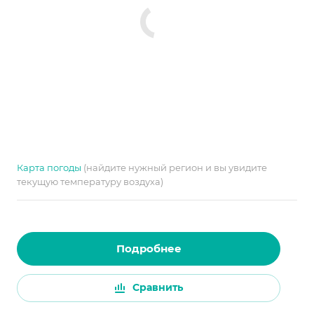
Карта погоды
(найдите нужный регион и вы увидите
текущую температуру воздуха)
Подробнее
Сравнить