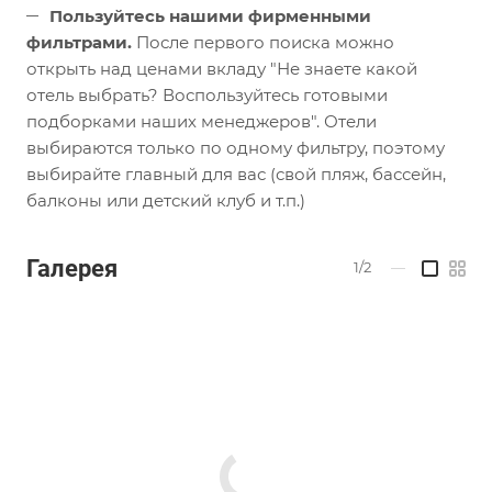
Пользуйтесь нашими фирменными
фильтрами.
После первого поиска можно
открыть над ценами вкладу "Не знаете какой
отель выбрать? Воспользуйтесь готовыми
подборками наших менеджеров". Отели
выбираются только по одному фильтру, поэтому
выбирайте главный для вас (свой пляж, бассейн,
балконы или детский клуб и т.п.)
Галерея
1/2
—