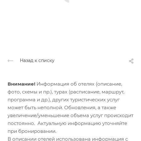
Назад к списку
Внимание!
Информация об отелях (описание,
фото, схемы и пр.), турах (расписание, маршрут,
программа и др.), других туристических услуг
может быть неполной. Обновления, а также
увеличение/уменьшение объема услуг происходит
постоянно. Актуальную информацию уточняйте
при бронировании.
В описании отелей использована информация с