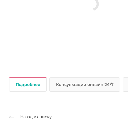
Подробнее
Консультации онлайн 24/7
Назад к списку