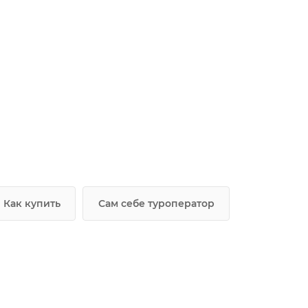
Как купить
Сам себе туроператор