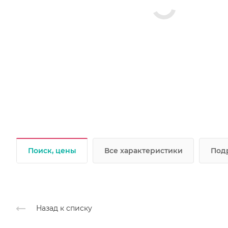
Поиск, цены
Все характеристики
Под
Назад к списку