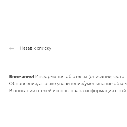
Назад к списку
Внимание!
Информация об отелях (описание, фото, с
Обновления, а также увеличение/уменьшение объем
В описании отелей использована информация с сайто