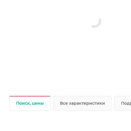
Поиск, цены
Все характеристики
Под