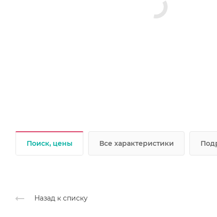
Поиск, цены
Все характеристики
Под
Назад к списку