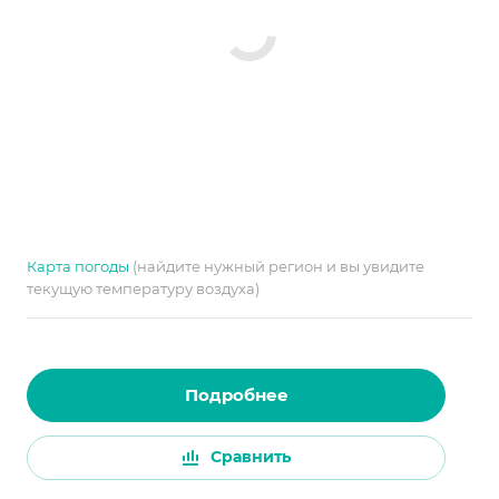
Карта погоды
(найдите нужный регион и вы увидите
текущую температуру воздуха)
Подробнее
Сравнить