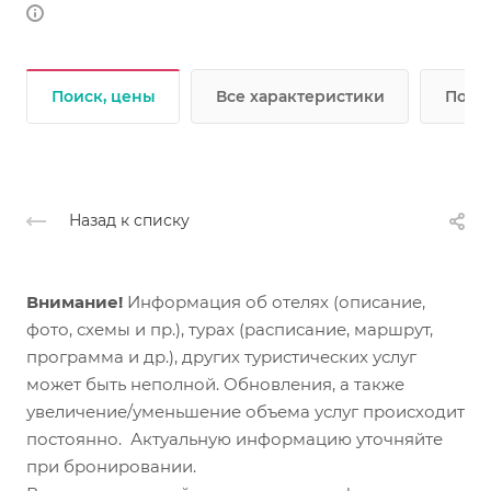
Поиск, цены
Все характеристики
Подр
Назад к списку
Внимание!
Информация об отелях (описание,
фото, схемы и пр.), турах (расписание, маршрут,
программа и др.), других туристических услуг
может быть неполной. Обновления, а также
увеличение/уменьшение объема услуг происходит
постоянно. Актуальную информацию уточняйте
при бронировании.