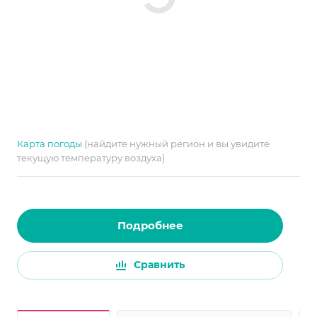
Карта погоды
(найдите нужный регион и вы увидите
текущую температуру воздуха)
Подробнее
Сравнить