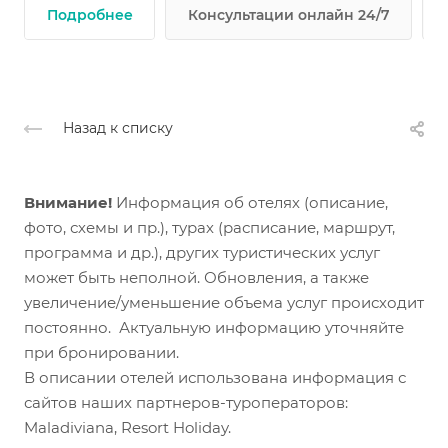
Подробнее
Консультации онлайн 24/7
Назад к списку
Внимание!
Информация об отелях (описание,
фото, схемы и пр.), турах (расписание, маршрут,
программа и др.), других туристических услуг
может быть неполной. Обновления, а также
увеличение/уменьшение объема услуг происходит
постоянно. Актуальную информацию уточняйте
при бронировании.
В описании отелей использована информация с
сайтов наших партнеров-туроператоров:
Maladiviana, Resort Holiday.