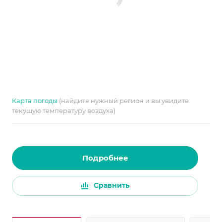
Карта погоды
(найдите нужный регион и вы увидите
текущую температуру воздуха)
Подробнее
Сравнить