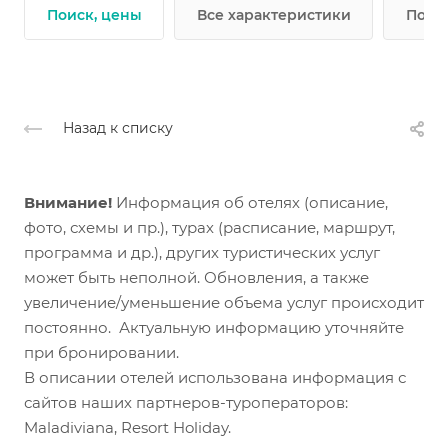
Поиск, цены
Все характеристики
Подр
Назад к списку
Внимание!
Информация об отелях (описание,
фото, схемы и пр.), турах (расписание, маршрут,
программа и др.), других туристических услуг
может быть неполной. Обновления, а также
увеличение/уменьшение объема услуг происходит
постоянно. Актуальную информацию уточняйте
при бронировании.
В описании отелей использована информация с
сайтов наших партнеров-туроператоров:
Maladiviana, Resort Holiday.