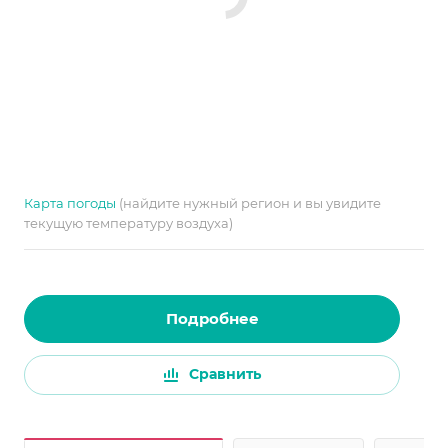
Карта погоды
(найдите нужный регион и вы увидите
текущую температуру воздуха)
Подробнее
Сравнить