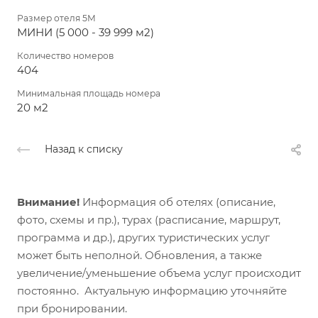
Размер отеля 5М
МИНИ (5 000 - 39 999 м2)
Количество номеров
404
Минимальная площадь номера
20 м2
Назад к списку
Внимание!
Информация об отелях (описание,
фото, схемы и пр.), турах (расписание, маршрут,
программа и др.), других туристических услуг
может быть неполной. Обновления, а также
увеличение/уменьшение объема услуг происходит
постоянно. Актуальную информацию уточняйте
при бронировании.