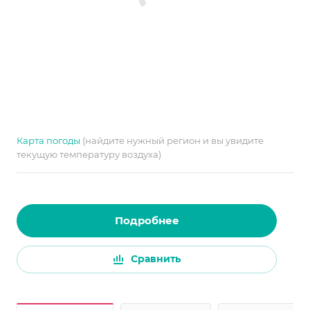
Карта погоды
(найдите нужный регион и вы увидите
текущую температуру воздуха)
Подробнее
Сравнить