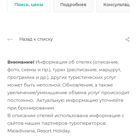
Поиск, цены
Подробнее
Консультации 
Назад к списку
Внимание!
Информация об отелях (описание,
фото, схемы и пр.), турах (расписание, маршрут,
программа и др.), других туристических услуг
может быть неполной. Обновления, а также
увеличение/уменьшение объема услуг происходит
постоянно. Актуальную информацию уточняйте
при бронировании.
В описании отелей использована информация с
сайтов наших партнеров-туроператоров:
Maladiviana, Resort Holiday.