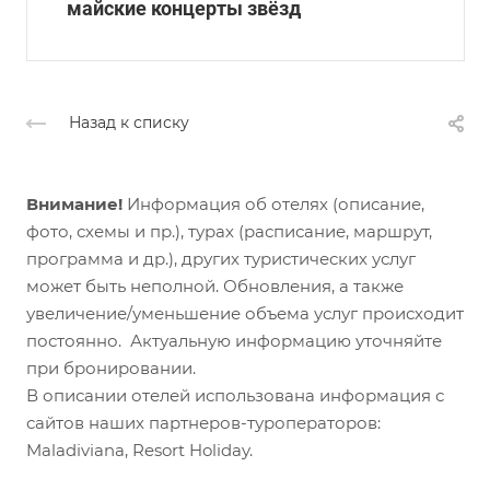
майские концерты звёзд
Назад к списку
Внимание!
Информация об отелях (описание,
фото, схемы и пр.), турах (расписание, маршрут,
программа и др.), других туристических услуг
может быть неполной. Обновления, а также
увеличение/уменьшение объема услуг происходит
постоянно. Актуальную информацию уточняйте
при бронировании.
В описании отелей использована информация с
сайтов наших партнеров-туроператоров:
Maladiviana, Resort Holiday.