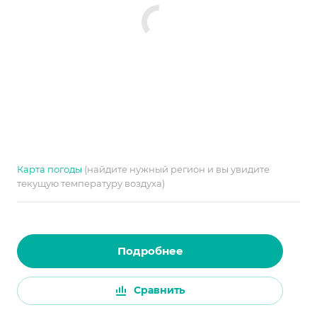
Карта погоды
(найдите нужный регион и вы увидите
текущую температуру воздуха)
Подробнее
Сравнить