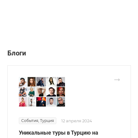
Блоги
События, Турция
12 апреля 2024
Уникальные туры в Турцию на