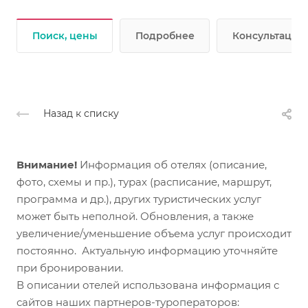
Поиск, цены
Подробнее
Консультации 
Назад к списку
Внимание!
Информация об отелях (описание,
фото, схемы и пр.), турах (расписание, маршрут,
программа и др.), других туристических услуг
может быть неполной. Обновления, а также
увеличение/уменьшение объема услуг происходит
постоянно. Актуальную информацию уточняйте
при бронировании.
В описании отелей использована информация с
сайтов наших партнеров-туроператоров: