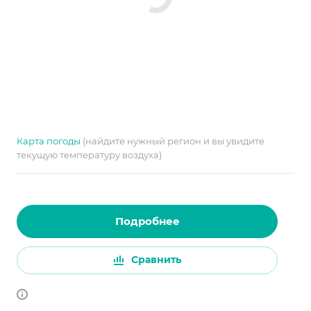
Карта погоды
(найдите нужный регион и вы увидите
текущую температуру воздуха)
Подробнее
Сравнить