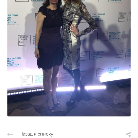
Назад к списку