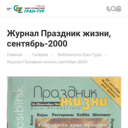
Журнал Праздник жизни,
сентябрь-2000
—
—
—
Главная
Галерея
Библиотека Гран-Тура
Журнал Праздник жизни, сентябрь-2000