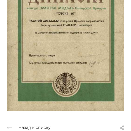
Назад к списку