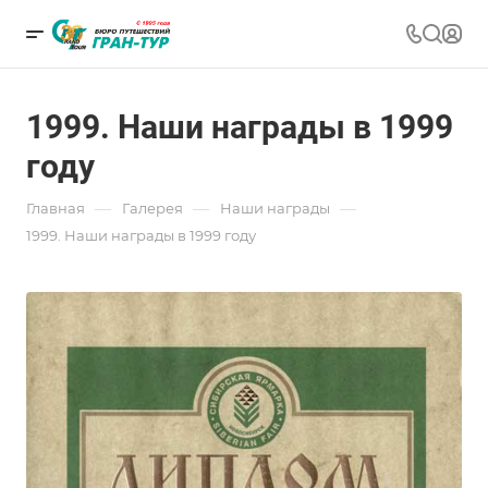
1999. Наши награды в 1999
году
—
—
—
Главная
Галерея
Наши награды
1999. Наши награды в 1999 году