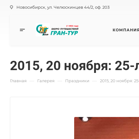
Новосибирск, ул. Челюскинцев 44/2, оф. 203
КОМПАНИ
2015, 20 ноября: 25
—
—
—
Главная
Галерея
Праздники
2015, 20 ноября: 2