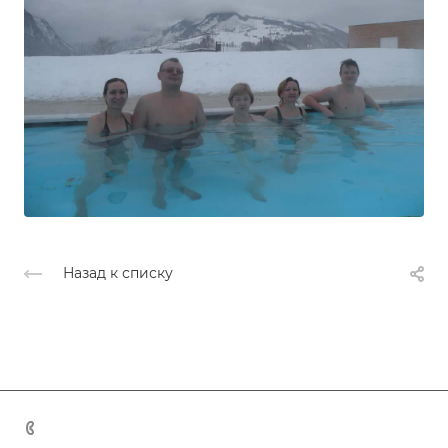
Назад к списку
+7 (383) 375-11-75