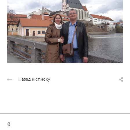
Назад к списку
+7 (383) 375-11-75