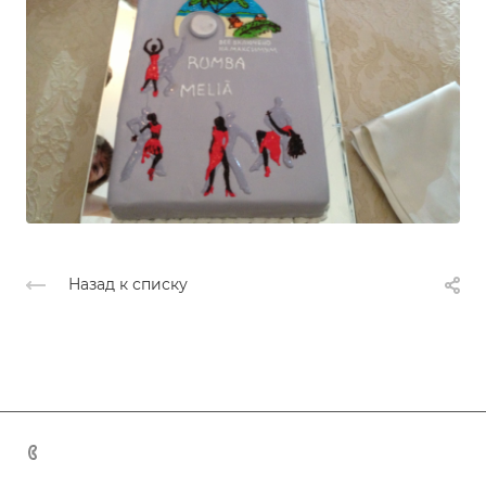
Назад к списку
+7 (383) 375-11-75