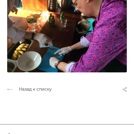
Назад к списку