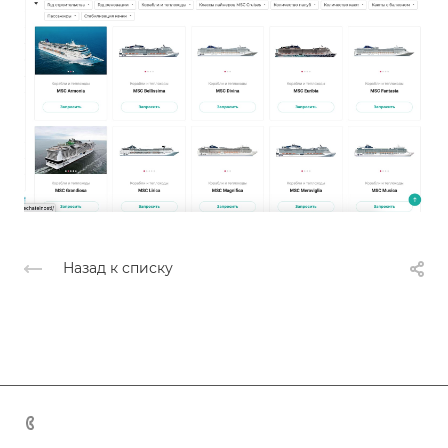
Назад к списку
+7 (383) 375-11-75