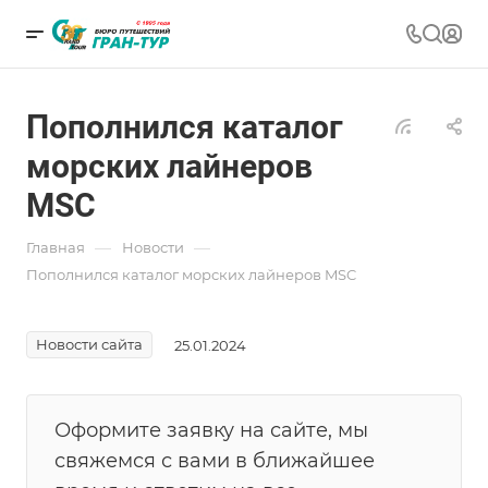
Пополнился каталог
морских лайнеров
MSC
—
—
Главная
Новости
Пополнился каталог морских лайнеров MSC
Новости сайта
25.01.2024
Оформите заявку на сайте, мы
свяжемся с вами в ближайшее