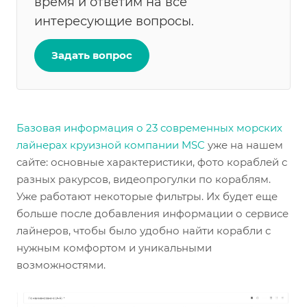
время и ответим на все
интересующие вопросы.
Задать вопрос
Базовая информация о 23 современных морских
лайнерах круизной компании MSC
уже на нашем
сайте: основные характеристики, фото кораблей с
разных ракурсов, видеопрогулки по кораблям.
Уже работают некоторые фильтры. Их будет еще
больше после добавления информации о сервисе
лайнеров, чтобы было удобно найти корабли с
нужным комфортом и уникальными
возможностями.