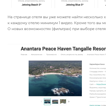
На странице отеля вы уже можете найти несколько
к каждому отелю минимум 1 видео. Кроме того вы 
О новых возможностях (фильтрах) при выборе отел