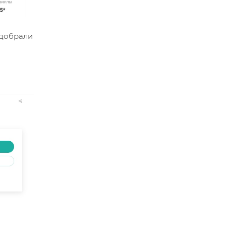
одобрали