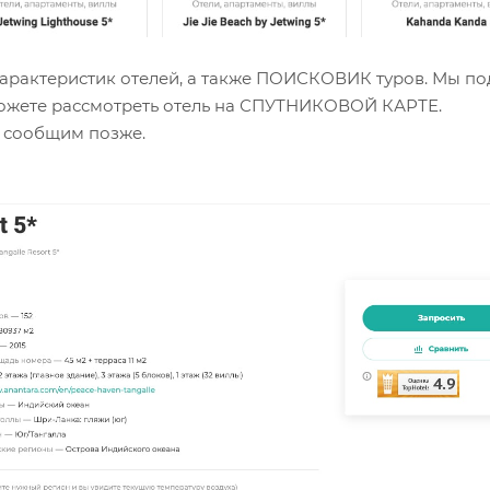
 характеристик отелей, а также ПОИСКОВИК туров. Мы п
можете рассмотреть отель на СПУТНИКОВОЙ КАРТЕ.
я сообщим позже.