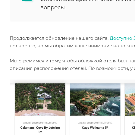
вопросы.
Продолжается обновление нашего сайта.
Доступно 
полностью, но мы обратим ваше внимание на то, что
Мы стремимся к тому, чтобы обложкой отеля был па
описания расположения отелей. По возможности, у 