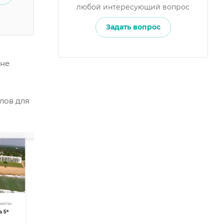
любой интересующий вопрос
Задать вопрос
 не
лов для