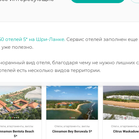
50 отелей
5* на Шри-Ланке.
Сервис отелей заполнен еще
 уже полезно.
норамный вид отеля, благодаря чему не нужно лишних с
отелей есть несколько видов территории.