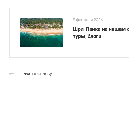
8 февраля 2024
Шри-Ланка на нашем с
туры, блоги
Назад к списку