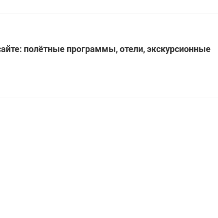
айте: полётные программы, отели, экскурсионные