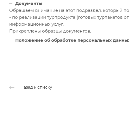
Документы
Обращаем внимание на этот подраздел, который п
- по реализации турпродукта (готовых турпакетов от
информационных услуг.
Прикреплены образцы документов.
Положение об обработке персональных данных 
Назад к списку