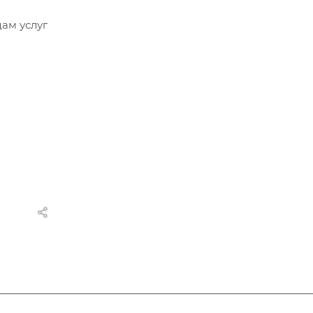
ам услуг