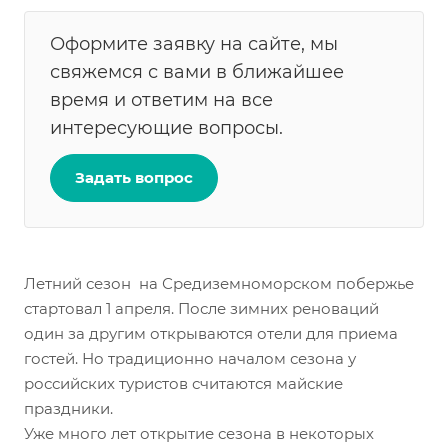
Оформите заявку на сайте, мы
свяжемся с вами в ближайшее
время и ответим на все
интересующие вопросы.
Задать вопрос
Летний сезон на Средиземноморском побержье
стартовал 1 апреля. После зимних реноваций
один за другим открываются отели для приема
гостей. Но традиционно началом сезона у
российских туристов считаются майские
праздники.
Уже много лет открытие сезона в некоторых