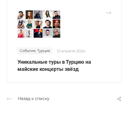
События, Турция
12 апреля 2024
Уникальные туры в Турцию на
майские концерты звёзд
Назад к списку