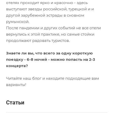
отелях проходит ярко и красочно - здесь
выступают звезды российской, турецкой и и
другой зарубежной эстрады в сновном
румынской.
После пандемии и других событий не все отели
вернулись к этой практике, но самые стойки
продолжают радовать туристов.
Знаете ли вы, что всего за одну короткую
поездку - 6-8 ночей - можно попасть на 2-3
концерта?
Читайте наш блог и находите подходящие вам
варианты!
Статьи