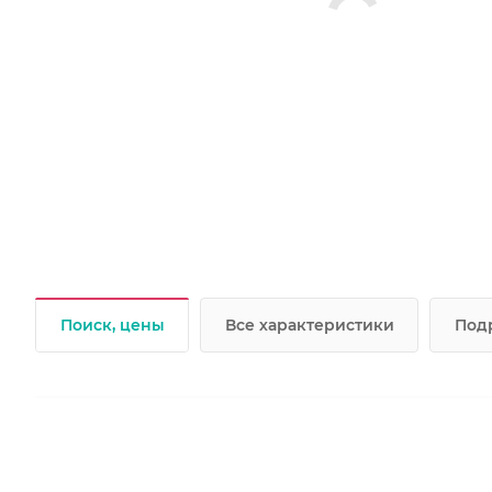
Поиск, цены
Все характеристики
Под