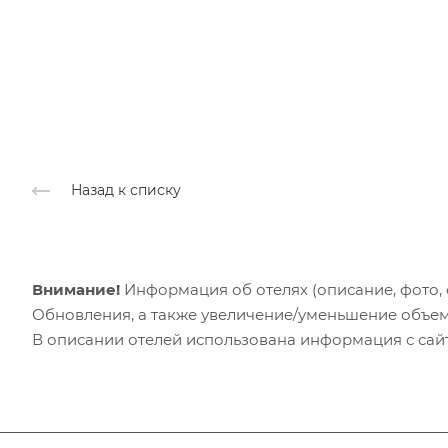
Назад к списку
Внимание!
Информация об отелях (описание, фото, с
Обновления, а также увеличение/уменьшение объем
В описании отелей использована информация с сайто